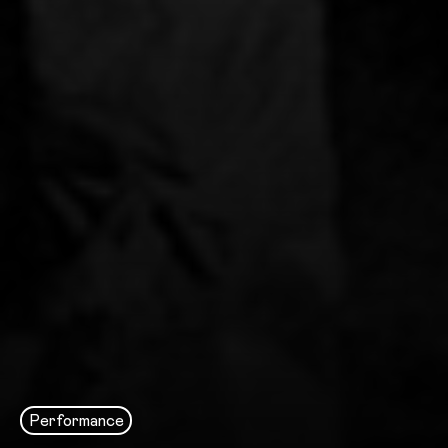
Performance