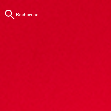
Recherche