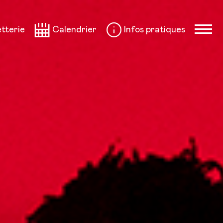
etterie
Calendrier
Infos pratiques