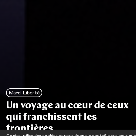
Mardi Liberté
Un voyage au cœur de ceux
qui franchissent les
frontières