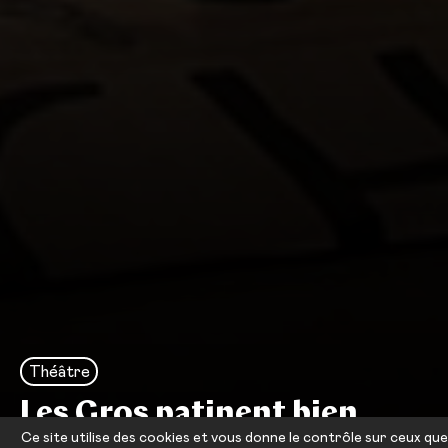
Théâtre
Les Gros patinent bien
Ce site utilise des cookies et vous donne le contrôle sur ceux que