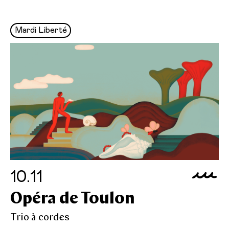
Mardi Liberté
10.11
Opéra de Toulon
Trio à cordes