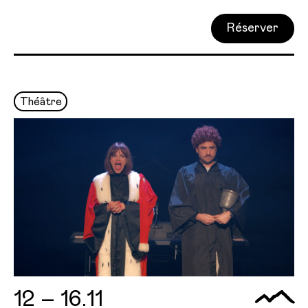
Réserver
Théâtre
12 – 16.11