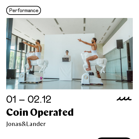
Performance
01 – 02.12
Coin Operated
Jonas&Lander