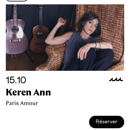
15.10
Keren Ann
Paris Amour
Réserver