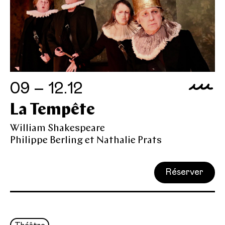
09 – 12.12
La Tempête
William Shakespeare
Philippe Berling et Nathalie Prats
Réserver