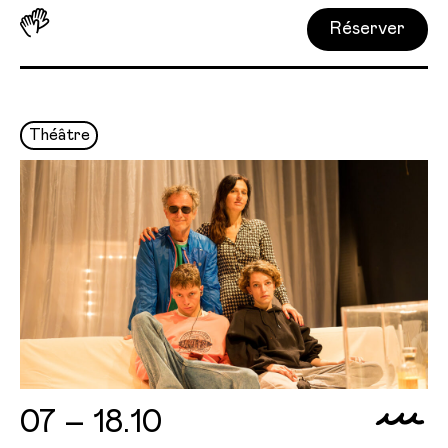
Réserver
Théâtre
07 – 18.10