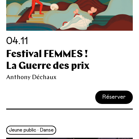
04.11
Festival FEMMES !
La Guerre des prix
Anthony Déchaux
Réserver
Jeune public • Danse