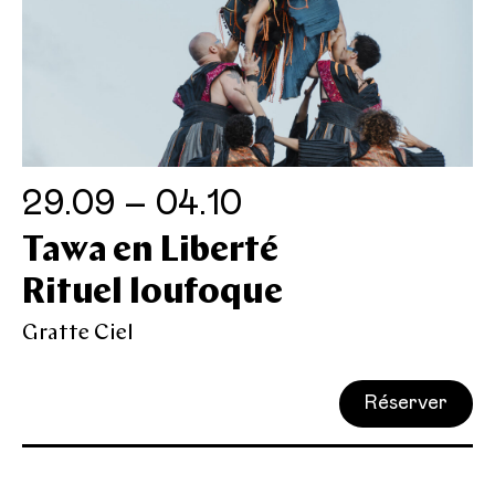
29.09 – 04.10
Tawa en Liberté
Rituel loufoque
Gratte Ciel
Réserver