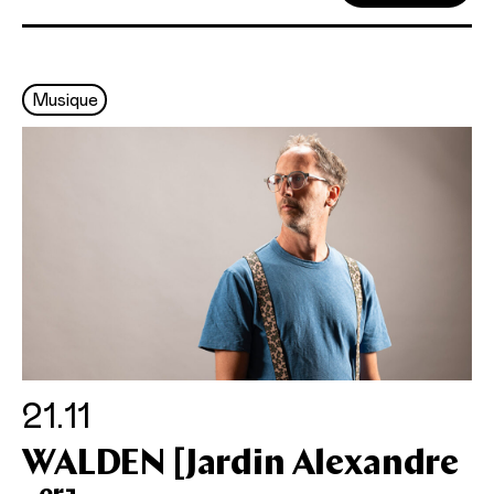
Musique
21.11
WALDEN [Jardin Alexandre