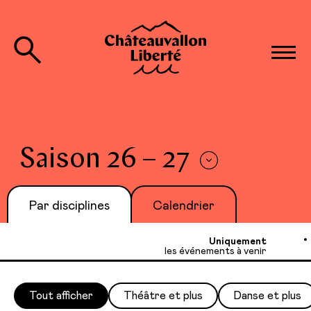
Saison 26 – 27
Par disciplines
Calendrier
Uniquement
les événements à venir
Tout afficher
Théâtre et plus
Danse et plus