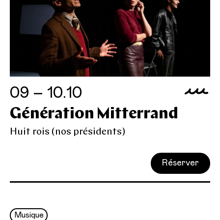
09 – 10.10
Génération Mitterrand
Huit rois (nos présidents)
Réserver
Musique