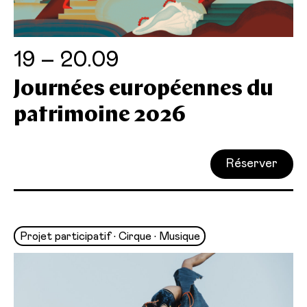
19 – 20.09
Journées européennes du
patrimoine 2026
Réserver
Projet participatif • Cirque • Musique