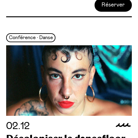
Réserver
Conférence • Danse
02.12