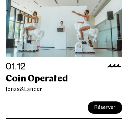
01.12
Coin Operated
Jonas&Lander
Réserver