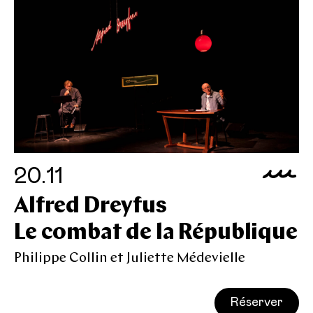
20.11
Alfred Dreyfus
Le combat de la République
Philippe Collin et Juliette Médevielle
Réserver