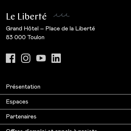
Le Liberté
Grand Hôtel – Place de la Liberté
83 000 Toulon
Présentation
Espaces
Partenaires