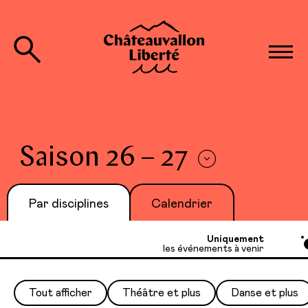
Saison 26 – 27
Par disciplines
Calendrier
Uniquement
les événements à venir
Tout afficher
Théâtre et plus
Danse et plus