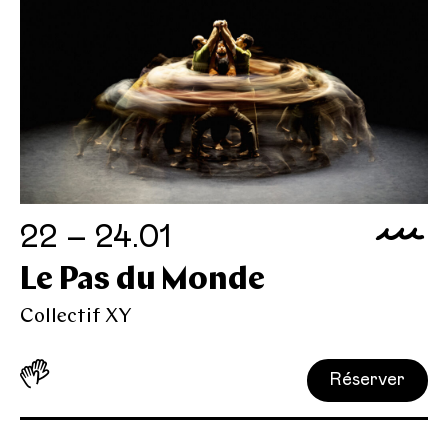
22 – 24.01
Le Pas du Monde
Collectif XY
Réserver