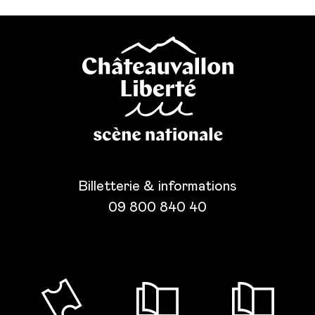
Billetterie & informations
09 800 840 40