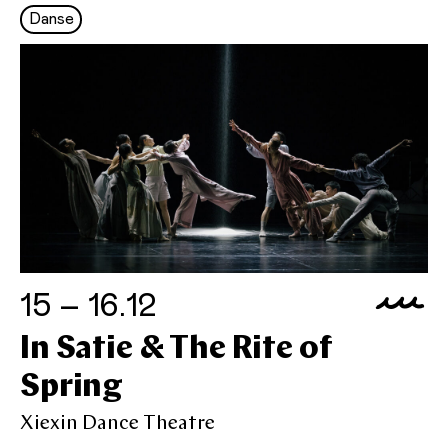
Danse
15 – 16.12
In Satie & The Rite of
Spring
Xiexin Dance Theatre