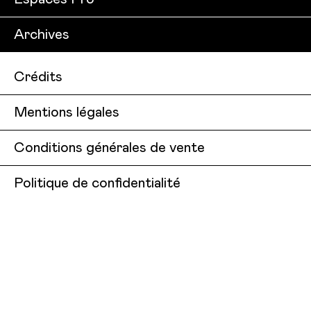
Archives
Crédits
Mentions légales
Conditions générales de vente
Politique de confidentialité