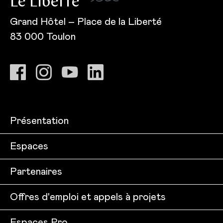
Le Liberté
Grand Hôtel – Place de la Liberté
83 000 Toulon
Présentation
Espaces
Partenaires
Offres d'emploi et appels à projets
Espaces Pro