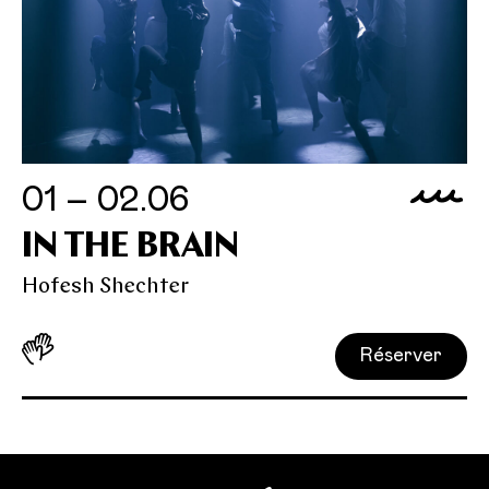
01 – 02.06
IN THE BRAIN
Hofesh Shechter
Réserver