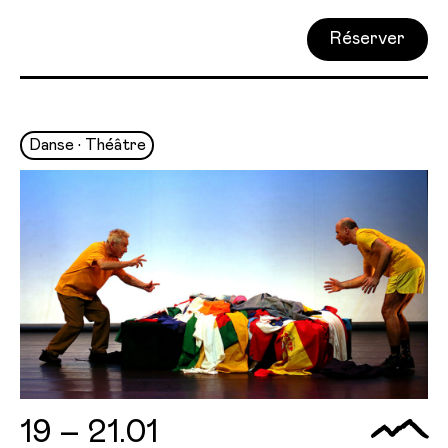
Réserver
Danse • Théâtre
19 – 21.01