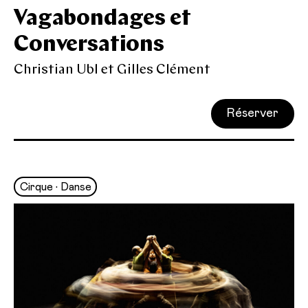
Vagabondages et
Conversations
Christian Ubl et Gilles Clément
Réserver
Cirque • Danse