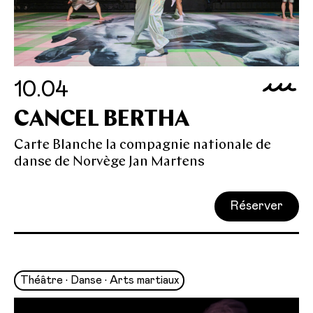
10.04
CANCEL BERTHA
Carte Blanche la compagnie nationale de
danse de Norvège Jan Martens
Réserver
Théâtre • Danse • Arts martiaux