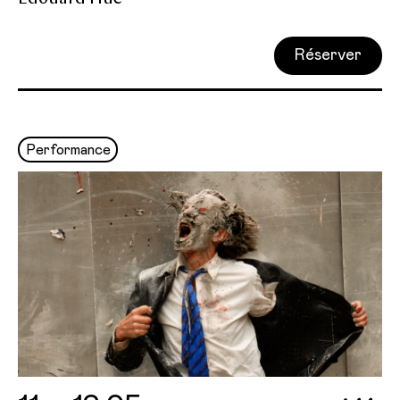
Réserver
Performance