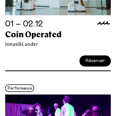
01 – 02.12
Coin Operated
Jonas&Lander
Réserver
Performance