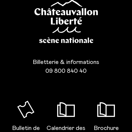
Billetterie & informations
09 800 840 40
Bulletin de
Calendrier des
Brochure