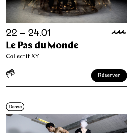
22 – 24.01
Le Pas du Monde
Collectif XY
Réserver
Danse