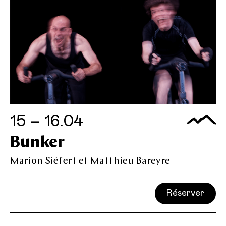
15 – 16.04
Bunker
Marion Siéfert et Matthieu Bareyre
Réserver