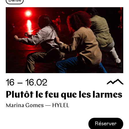
Danse
16 – 16.02
Plutôt le feu que les larmes
Marina Gomes — HYLEL
Réserver