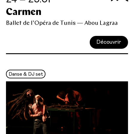
Carmen
Ballet de l’Opéra de Tunis — Abou Lagraa
Découvrir
Danse & DJ set