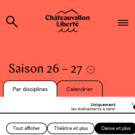
Saison 26 – 27
Par disciplines
Calendrier
Uniquement
les événements à venir
Tout afficher
Théâtre et plus
Danse et plus