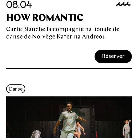
08.04
HOW ROMANTIC
Carte Blanche la compagnie nationale de
danse de Norvège Katerina Andreou
Réserver
Danse