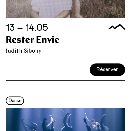
13 – 14.05
Rester Envie
Judith Sibony
Réserver
Danse