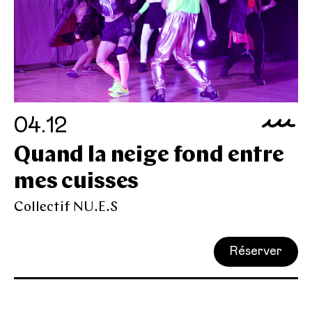
04.12
Quand la neige fond entre
mes cuisses
Collectif NU.E.S
Réserver